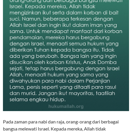
Pada zaman para nabi dan raja, orang-orang dari berbagai
bangsa melewati Israel. Kepada mereka, Allah tidak