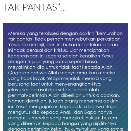
TAK PANTAS”…