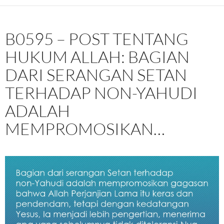
B0595 – POST TENTANG
HUKUM ALLAH: BAGIAN
DARI SERANGAN SETAN
TERHADAP NON-YAHUDI
ADALAH
MEMPROMOSIKAN…