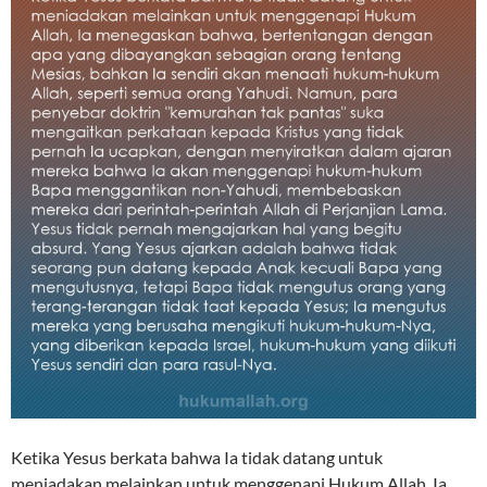
Ketika Yesus berkata bahwa Ia tidak datang untuk
meniadakan melainkan untuk menggenapi Hukum Allah, Ia