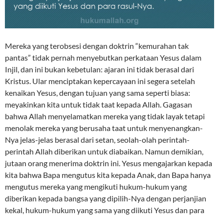
Mereka yang terobsesi dengan doktrin “kemurahan tak
pantas” tidak pernah menyebutkan perkataan Yesus dalam
Injil, dan ini bukan kebetulan: ajaran ini tidak berasal dari
Kristus. Ular menciptakan kepercayaan ini segera setelah
kenaikan Yesus, dengan tujuan yang sama seperti biasa:
meyakinkan kita untuk tidak taat kepada Allah. Gagasan
bahwa Allah menyelamatkan mereka yang tidak layak tetapi
menolak mereka yang berusaha taat untuk menyenangkan-
Nya jelas-jelas berasal dari setan, seolah-olah perintah-
perintah Allah diberikan untuk diabaikan. Namun demikian,
jutaan orang menerima doktrin ini. Yesus mengajarkan kepada
kita bahwa Bapa mengutus kita kepada Anak, dan Bapa hanya
mengutus mereka yang mengikuti hukum-hukum yang
diberikan kepada bangsa yang dipilih-Nya dengan perjanjian
kekal, hukum-hukum yang sama yang diikuti Yesus dan para