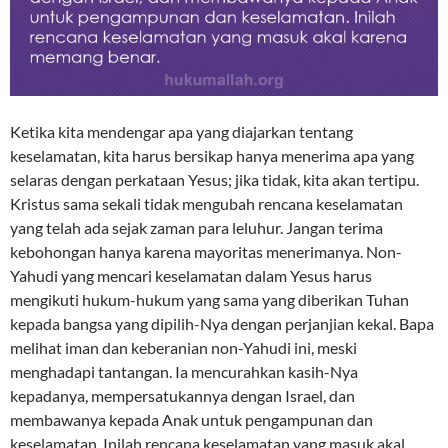
Ketika kita mendengar apa yang diajarkan tentang
keselamatan, kita harus bersikap hanya menerima apa yang
selaras dengan perkataan Yesus; jika tidak, kita akan tertipu.
Kristus sama sekali tidak mengubah rencana keselamatan
yang telah ada sejak zaman para leluhur. Jangan terima
kebohongan hanya karena mayoritas menerimanya. Non-
Yahudi yang mencari keselamatan dalam Yesus harus
mengikuti hukum-hukum yang sama yang diberikan Tuhan
kepada bangsa yang dipilih-Nya dengan perjanjian kekal. Bapa
melihat iman dan keberanian non-Yahudi ini, meski
menghadapi tantangan. Ia mencurahkan kasih-Nya
kepadanya, mempersatukannya dengan Israel, dan
membawanya kepada Anak untuk pengampunan dan
keselamatan. Inilah rencana keselamatan yang masuk akal