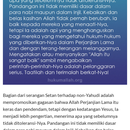
Bagian dari serangan Setan terhadap non-Yahudi adalah
mempromosikan gagasan bahwa Allah Perjanjian Lama itu
keras dan pendendam, tetapi dengan kedatangan Yesus, Ia
menjadi lebih pengertian, menerima apa yang sebelumnya
tidak ditoleransi-Nya. Pandangan ini tidak memiliki dasar
dalam para nabi maupun dalam Injil. Kebaikan dan belas