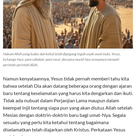
Hukum Allah yang kudus dan kekal telah dipegang teguh sejak awal mula. Yesus,
keluarga-Nya, para sahabat, para rasul, dan para murid-Nya semuanya menaati
perintah-perintah Allah.
Namun kenyataannya, Yesus tidak pernah memberi tahu kita
bahwa setelah Dia akan datang beberapa orang dengan ajaran
baru tentang keselamatan yang harus kita dengarkan dan ikuti.
Tidak ada nubuat dalam Perjanjian Lama maupun dalam
keempat Injil tentang siapa pun yang akan diutus Allah setelah
Mesias dengan doktrin-doktrin baru bagi umat-Nya. Segala
sesuatu yang perlu kita ketahui tentang bagaimana
diselamatkan telah diajarkan oleh Kristus. Perkataan Yesus