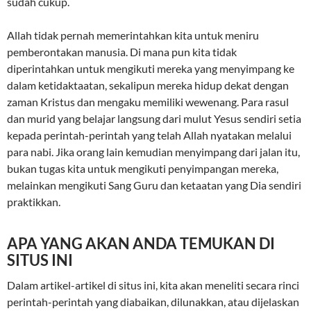
sudah cukup.
Allah tidak pernah memerintahkan kita untuk meniru
pemberontakan manusia. Di mana pun kita tidak
diperintahkan untuk mengikuti mereka yang menyimpang ke
dalam ketidaktaatan, sekalipun mereka hidup dekat dengan
zaman Kristus dan mengaku memiliki wewenang. Para rasul
dan murid yang belajar langsung dari mulut Yesus sendiri setia
kepada perintah-perintah yang telah Allah nyatakan melalui
para nabi. Jika orang lain kemudian menyimpang dari jalan itu,
bukan tugas kita untuk mengikuti penyimpangan mereka,
melainkan mengikuti Sang Guru dan ketaatan yang Dia sendiri
praktikkan.
APA YANG AKAN ANDA TEMUKAN DI
SITUS INI
Dalam artikel-artikel di situs ini, kita akan meneliti secara rinci
perintah-perintah yang diabaikan, dilunakkan, atau dijelaskan