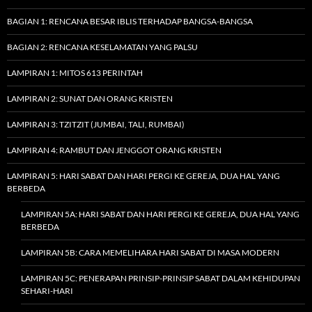
BAGIAN 1: RENCANA BESAR IBLIS TERHADAP BANGSA-BANGSA
BAGIAN 2: RENCANA KESELAMATAN YANG PALSU
LAMPIRAN 1: MITOS 613 PERINTAH
LAMPIRAN 2: SUNAT DAN ORANG KRISTEN
LAMPIRAN 3: TZITZIT (JUMBAI, TALI, RUMBAI)
LAMPIRAN 4: RAMBUT DAN JENGGOT ORANG KRISTEN
LAMPIRAN 5: HARI SABAT DAN HARI PERGI KE GEREJA, DUA HAL YANG
BERBEDA
LAMPIRAN 5A: HARI SABAT DAN HARI PERGI KE GEREJA, DUA HAL YANG
BERBEDA
LAMPIRAN 5B: CARA MEMELIHARA HARI SABAT DI MASA MODERN
LAMPIRAN 5C: PENERAPAN PRINSIP-PRINSIP SABAT DALAM KEHIDUPAN
SEHARI-HARI