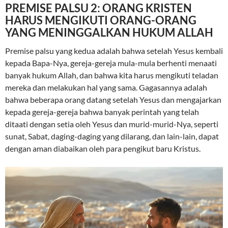
PREMISE PALSU 2: ORANG KRISTEN
HARUS MENGIKUTI ORANG-ORANG
YANG MENINGGALKAN HUKUM ALLAH
Premise palsu yang kedua adalah bahwa setelah Yesus kembali
kepada Bapa-Nya, gereja-gereja mula-mula berhenti menaati
banyak hukum Allah, dan bahwa kita harus mengikuti teladan
mereka dan melakukan hal yang sama. Gagasannya adalah
bahwa beberapa orang datang setelah Yesus dan mengajarkan
kepada gereja-gereja bahwa banyak perintah yang telah
ditaati dengan setia oleh Yesus dan murid-murid-Nya, seperti
sunat, Sabat, daging-daging yang dilarang, dan lain-lain, dapat
dengan aman diabaikan oleh para pengikut baru Kristus.