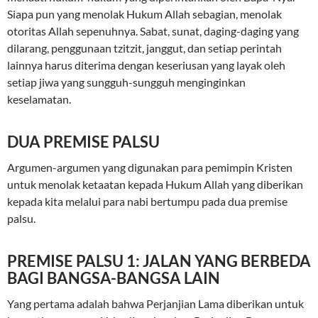
Siapa pun yang menolak Hukum Allah sebagian, menolak
otoritas Allah sepenuhnya. Sabat, sunat, daging-daging yang
dilarang, penggunaan tzitzit, janggut, dan setiap perintah
lainnya harus diterima dengan keseriusan yang layak oleh
setiap jiwa yang sungguh-sungguh menginginkan
keselamatan.
DUA PREMISE PALSU
Argumen-argumen yang digunakan para pemimpin Kristen
untuk menolak ketaatan kepada Hukum Allah yang diberikan
kepada kita melalui para nabi bertumpu pada dua premise
palsu.
PREMISE PALSU 1: JALAN YANG BERBEDA
BAGI BANGSA-BANGSA LAIN
Yang pertama adalah bahwa Perjanjian Lama diberikan untuk