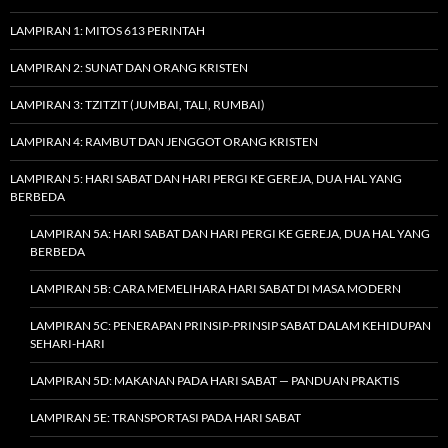
LAMPIRAN 1: MITOS 613 PERINTAH
LAMPIRAN 2: SUNAT DAN ORANG KRISTEN
LAMPIRAN 3: TZITZIT (JUMBAI, TALI, RUMBAI)
LAMPIRAN 4: RAMBUT DAN JENGGOT ORANG KRISTEN
LAMPIRAN 5: HARI SABAT DAN HARI PERGI KE GEREJA, DUA HAL YANG
BERBEDA
LAMPIRAN 5A: HARI SABAT DAN HARI PERGI KE GEREJA, DUA HAL YANG
BERBEDA
LAMPIRAN 5B: CARA MEMELIHARA HARI SABAT DI MASA MODERN
LAMPIRAN 5C: PENERAPAN PRINSIP-PRINSIP SABAT DALAM KEHIDUPAN
SEHARI-HARI
LAMPIRAN 5D: MAKANAN PADA HARI SABAT — PANDUAN PRAKTIS
LAMPIRAN 5E: TRANSPORTASI PADA HARI SABAT