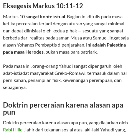
Eksegesis Markus 10:11-12
Markus 10
sangat kontekstual
. Bagian ini ditulis pada masa
ketika perceraian terjadi dengan aturan yang sangat minimal
dan dapat diinisiasi oleh kedua pihak — sesuatu yang sangat
berbeda dari realitas pada zaman Musa atau Samuel. Ingat saja
alasan Yohanes Pembaptis dipenjarakan.
Ini adalah Palestina
pada masa Herodes
, bukan masa para patriark.
Pada masa ini, orang-orang Yahudi sangat dipengaruhi oleh
adat-istiadat masyarakat Greko-Romawi, termasuk dalam hal
pernikahan, penampilan fisik, kewenangan perempuan, dan
sebagainya.
Doktrin perceraian karena alasan apa
pun
Doktrin perceraian karena alasan apa pun, yang diajarkan oleh
Rabi Hillel
, lahir dari tekanan sosial atas laki-laki Yahudi yang,