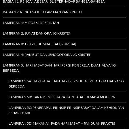
BAGIAN 1: RENCANA BESAR IBLIS TERHADAP BANGSA-BANGSA
BAGIAN 2: RENCANA KESELAMATAN YANG PALSU
LAMPIRAN 1: MITOS 613 PERINTAH
LAMPIRAN 2: SUNAT DAN ORANG KRISTEN
LAMPIRAN 3: TZITZIT (JUMBAI, TALI, RUMBAI)
LAMPIRAN 4: RAMBUT DAN JENGGOT ORANG KRISTEN
LAMPIRAN 5: HARI SABAT DAN HARI PERGI KE GEREJA, DUA HAL YANG
BERBEDA
LAMPIRAN 5A: HARI SABAT DAN HARI PERGI KE GEREJA, DUA HAL YANG
BERBEDA
LAMPIRAN 5B: CARA MEMELIHARA HARI SABAT DI MASA MODERN
LAMPIRAN 5C: PENERAPAN PRINSIP-PRINSIP SABAT DALAM KEHIDUPAN
SEHARI-HARI
LAMPIRAN 5D: MAKANAN PADA HARI SABAT — PANDUAN PRAKTIS