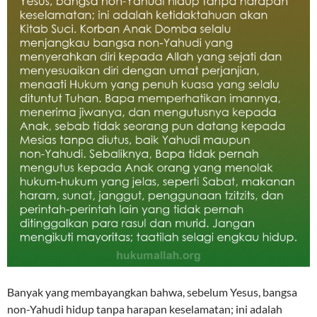
Banyak yang membayangkan bahwa, sebelum Yesus, bangsa
non-Yahudi hidup tanpa harapan keselamatan; ini adalah