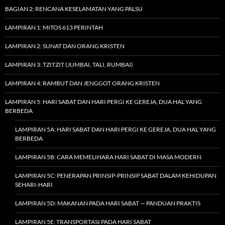
BAGIAN 2: RENCANA KESELAMATAN YANG PALSU
LAMPIRAN 1: MITOS 613 PERINTAH
LAMPIRAN 2: SUNAT DAN ORANG KRISTEN
LAMPIRAN 3: TZITZIT (JUMBAI, TALI, RUMBAI)
LAMPIRAN 4: RAMBUT DAN JENGGOT ORANG KRISTEN
LAMPIRAN 5: HARI SABAT DAN HARI PERGI KE GEREJA, DUA HAL YANG
BERBEDA
LAMPIRAN 5A: HARI SABAT DAN HARI PERGI KE GEREJA, DUA HAL YANG
BERBEDA
LAMPIRAN 5B: CARA MEMELIHARA HARI SABAT DI MASA MODERN
LAMPIRAN 5C: PENERAPAN PRINSIP-PRINSIP SABAT DALAM KEHIDUPAN
SEHARI-HARI
LAMPIRAN 5D: MAKANAN PADA HARI SABAT — PANDUAN PRAKTIS
LAMPIRAN 5E: TRANSPORTASI PADA HARI SABAT