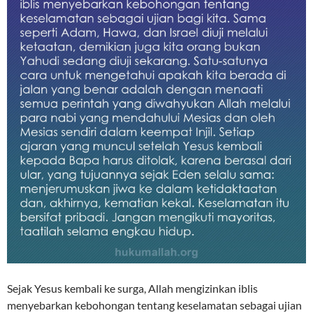
Sejak Yesus kembali ke surga, Allah mengizinkan iblis
menyebarkan kebohongan tentang keselamatan sebagai ujian