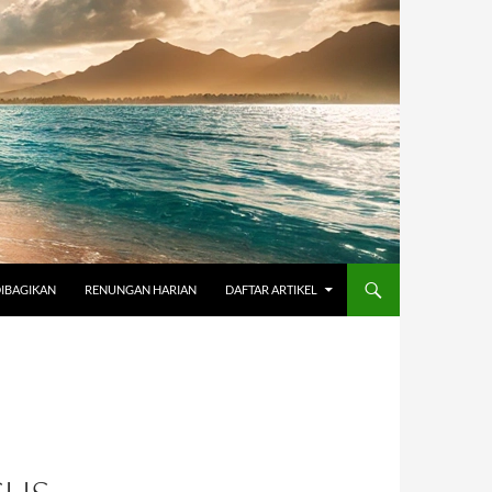
DIBAGIKAN
RENUNGAN HARIAN
DAFTAR ARTIKEL