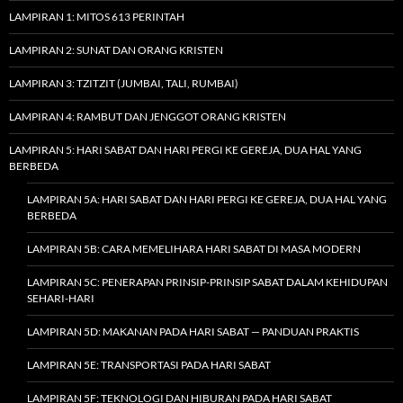
LAMPIRAN 1: MITOS 613 PERINTAH
LAMPIRAN 2: SUNAT DAN ORANG KRISTEN
LAMPIRAN 3: TZITZIT (JUMBAI, TALI, RUMBAI)
LAMPIRAN 4: RAMBUT DAN JENGGOT ORANG KRISTEN
LAMPIRAN 5: HARI SABAT DAN HARI PERGI KE GEREJA, DUA HAL YANG
BERBEDA
LAMPIRAN 5A: HARI SABAT DAN HARI PERGI KE GEREJA, DUA HAL YANG
BERBEDA
LAMPIRAN 5B: CARA MEMELIHARA HARI SABAT DI MASA MODERN
LAMPIRAN 5C: PENERAPAN PRINSIP-PRINSIP SABAT DALAM KEHIDUPAN
SEHARI-HARI
LAMPIRAN 5D: MAKANAN PADA HARI SABAT — PANDUAN PRAKTIS
LAMPIRAN 5E: TRANSPORTASI PADA HARI SABAT
LAMPIRAN 5F: TEKNOLOGI DAN HIBURAN PADA HARI SABAT