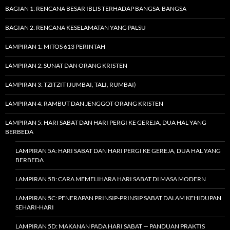
BAGIAN 1: RENCANA BESAR IBLIS TERHADAP BANGSA-BANGSA
BAGIAN 2: RENCANA KESELAMATAN YANG PALSU
LAMPIRAN 1: MITOS 613 PERINTAH
LAMPIRAN 2: SUNAT DAN ORANG KRISTEN
LAMPIRAN 3: TZITZIT (JUMBAI, TALI, RUMBAI)
LAMPIRAN 4: RAMBUT DAN JENGGOT ORANG KRISTEN
LAMPIRAN 5: HARI SABAT DAN HARI PERGI KE GEREJA, DUA HAL YANG
BERBEDA
LAMPIRAN 5A: HARI SABAT DAN HARI PERGI KE GEREJA, DUA HAL YANG
BERBEDA
LAMPIRAN 5B: CARA MEMELIHARA HARI SABAT DI MASA MODERN
LAMPIRAN 5C: PENERAPAN PRINSIP-PRINSIP SABAT DALAM KEHIDUPAN
SEHARI-HARI
LAMPIRAN 5D: MAKANAN PADA HARI SABAT — PANDUAN PRAKTIS