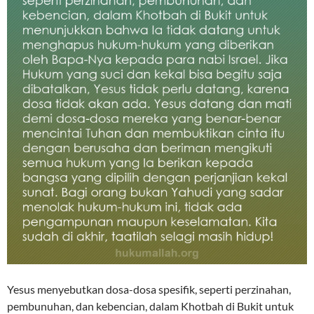
Yesus menyebutkan dosa-dosa spesifik, seperti perzinahan,
pembunuhan, dan kebencian, dalam Khotbah di Bukit untuk