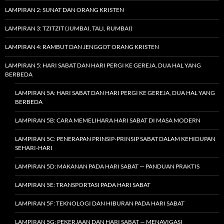
LAMPIRAN 2: SUNAT DAN ORANG KRISTEN
LAMPIRAN 3: TZITZIT (JUMBAI, TALI, RUMBAI)
LAMPIRAN 4: RAMBUT DAN JENGGOT ORANG KRISTEN
LAMPIRAN 5: HARI SABAT DAN HARI PERGI KE GEREJA, DUA HAL YANG
BERBEDA
LAMPIRAN 5A: HARI SABAT DAN HARI PERGI KE GEREJA, DUA HAL YANG
BERBEDA
LAMPIRAN 5B: CARA MEMELIHARA HARI SABAT DI MASA MODERN
LAMPIRAN 5C: PENERAPAN PRINSIP-PRINSIP SABAT DALAM KEHIDUPAN
SEHARI-HARI
LAMPIRAN 5D: MAKANAN PADA HARI SABAT — PANDUAN PRAKTIS
LAMPIRAN 5E: TRANSPORTASI PADA HARI SABAT
LAMPIRAN 5F: TEKNOLOGI DAN HIBURAN PADA HARI SABAT
LAMPIRAN 5G: PEKERJAAN DAN HARI SABAT — MENAVIGASI