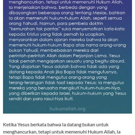
Ketika Yesus berkata bahwa Ia datang bukan untuk
menghancurkan, tetapi untuk memenuhi Hukum Allah, Ia