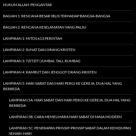
HUKUM ALLAH: PENGANTAR
BAGIAN 1: RENCANA BESAR IBLIS TERHADAP BANGSA-BANGSA
BAGIAN 2: RENCANA KESELAMATAN YANG PALSU
LAMPIRAN 1: MITOS 613 PERINTAH
LAMPIRAN 2: SUNAT DAN ORANG KRISTEN
LAMPIRAN 3: TZITZIT (JUMBAI, TALI, RUMBAI)
LAMPIRAN 4: RAMBUT DAN JENGGOT ORANG KRISTEN
LAMPIRAN 5: HARI SABAT DAN HARI PERGI KE GEREJA, DUA HAL YANG
BERBEDA
LAMPIRAN 5A: HARI SABAT DAN HARI PERGI KE GEREJA, DUA HAL YANG
BERBEDA
LAMPIRAN 5B: CARA MEMELIHARA HARI SABAT DI MASA MODERN
LAMPIRAN 5C: PENERAPAN PRINSIP-PRINSIP SABAT DALAM KEHIDUPAN
SEHARI-HARI