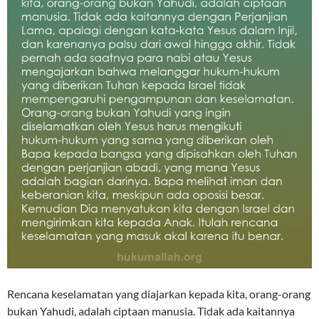
Rencana keselamatan yang diajarkan kepada kita, orang-orang
bukan Yahudi, adalah ciptaan manusia. Tidak ada kaitannya