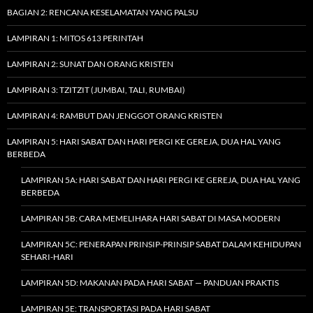
BAGIAN 2: RENCANA KESELAMATAN YANG PALSU
LAMPIRAN 1: MITOS 613 PERINTAH
LAMPIRAN 2: SUNAT DAN ORANG KRISTEN
LAMPIRAN 3: TZITZIT (JUMBAI, TALI, RUMBAI)
LAMPIRAN 4: RAMBUT DAN JENGGOT ORANG KRISTEN
LAMPIRAN 5: HARI SABAT DAN HARI PERGI KE GEREJA, DUA HAL YANG
BERBEDA
LAMPIRAN 5A: HARI SABAT DAN HARI PERGI KE GEREJA, DUA HAL YANG
BERBEDA
LAMPIRAN 5B: CARA MEMELIHARA HARI SABAT DI MASA MODERN
LAMPIRAN 5C: PENERAPAN PRINSIP-PRINSIP SABAT DALAM KEHIDUPAN
SEHARI-HARI
LAMPIRAN 5D: MAKANAN PADA HARI SABAT — PANDUAN PRAKTIS
LAMPIRAN 5E: TRANSPORTASI PADA HARI SABAT