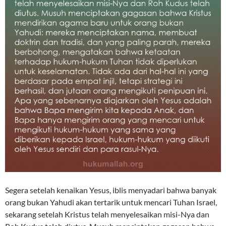
Segera setelah kenaikan Yesus, iblis menyadari bahwa banyak
orang bukan Yahudi akan tertarik untuk mencari Tuhan Israel,
sekarang setelah Kristus telah menyelesaikan misi-Nya dan