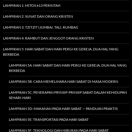
LAMPIRAN 1: MITOS 613 PERINTAH
LAMPIRAN 2: SUNAT DAN ORANG KRISTEN
LAMPIRAN 3: TZITZIT (JUMBAI, TALI, RUMBAI)
LAMPIRAN 4: RAMBUT DAN JENGGOT ORANG KRISTEN
LAMPIRAN 5: HARI SABAT DAN HARI PERGI KE GEREJA, DUA HAL YANG
BERBEDA
LAMPIRAN 5A: HARI SABAT DAN HARI PERGI KE GEREJA, DUA HAL YANG
BERBEDA
LAMPIRAN 5B: CARA MEMELIHARA HARI SABAT DI MASA MODERN
LAMPIRAN 5C: PENERAPAN PRINSIP-PRINSIP SABAT DALAM KEHIDUPAN
SEHARI-HARI
LAMPIRAN 5D: MAKANAN PADA HARI SABAT — PANDUAN PRAKTIS
LAMPIRAN 5E: TRANSPORTASI PADA HARI SABAT
LAMPIRAN 5F: TEKNOLOGI DAN HIBURAN PADA HARI SABAT