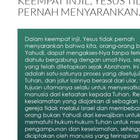
KEEMPAT INJIL, YESUS T
PERNAH MENYARANKAN