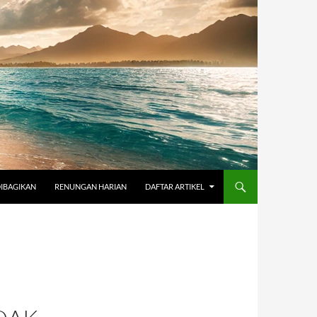
DIBAGIKAN
RENUNGAN HARIAN
DAFTAR ARTIKEL