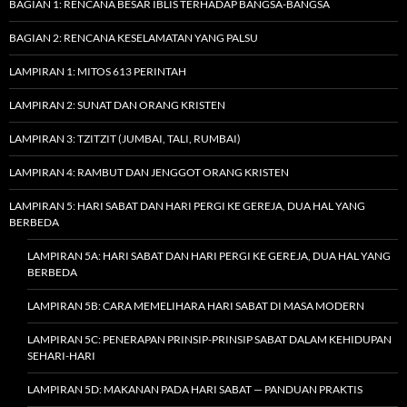
BAGIAN 1: RENCANA BESAR IBLIS TERHADAP BANGSA-BANGSA
BAGIAN 2: RENCANA KESELAMATAN YANG PALSU
LAMPIRAN 1: MITOS 613 PERINTAH
LAMPIRAN 2: SUNAT DAN ORANG KRISTEN
LAMPIRAN 3: TZITZIT (JUMBAI, TALI, RUMBAI)
LAMPIRAN 4: RAMBUT DAN JENGGOT ORANG KRISTEN
LAMPIRAN 5: HARI SABAT DAN HARI PERGI KE GEREJA, DUA HAL YANG
BERBEDA
LAMPIRAN 5A: HARI SABAT DAN HARI PERGI KE GEREJA, DUA HAL YANG
BERBEDA
LAMPIRAN 5B: CARA MEMELIHARA HARI SABAT DI MASA MODERN
LAMPIRAN 5C: PENERAPAN PRINSIP-PRINSIP SABAT DALAM KEHIDUPAN
SEHARI-HARI
LAMPIRAN 5D: MAKANAN PADA HARI SABAT — PANDUAN PRAKTIS