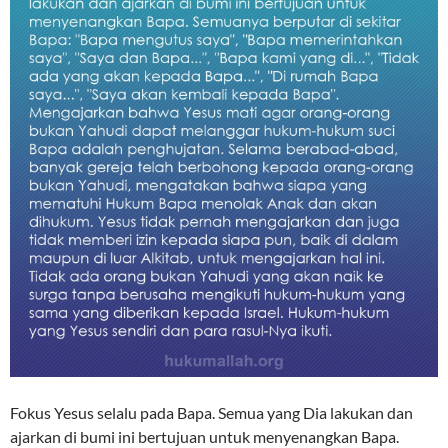
Fokus Yesus selalu pada Bapa. Semua yang Dia lakukan dan
ajarkan di bumi ini bertujuan untuk menyenangkan Bapa.