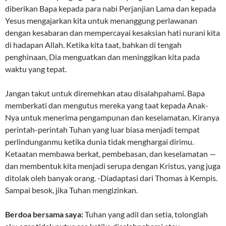
diberikan Bapa kepada para nabi Perjanjian Lama dan kepada
Yesus mengajarkan kita untuk menanggung perlawanan
dengan kesabaran dan mempercayai kesaksian hati nurani kita
di hadapan Allah. Ketika kita taat, bahkan di tengah
penghinaan, Dia menguatkan dan meninggikan kita pada
waktu yang tepat.
Jangan takut untuk diremehkan atau disalahpahami. Bapa
memberkati dan mengutus mereka yang taat kepada Anak-
Nya untuk menerima pengampunan dan keselamatan. Kiranya
perintah-perintah Tuhan yang luar biasa menjadi tempat
perlindunganmu ketika dunia tidak menghargai dirimu.
Ketaatan membawa berkat, pembebasan, dan keselamatan —
dan membentuk kita menjadi serupa dengan Kristus, yang juga
ditolak oleh banyak orang. -Diadaptasi dari Thomas à Kempis.
Sampai besok, jika Tuhan mengizinkan.
Berdoa bersama saya:
Tuhan yang adil dan setia, tolonglah