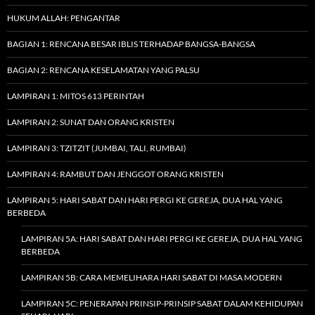
HUKUM ALLAH: PENGANTAR
BAGIAN 1: RENCANA BESAR IBLIS TERHADAP BANGSA-BANGSA
BAGIAN 2: RENCANA KESELAMATAN YANG PALSU
LAMPIRAN 1: MITOS 613 PERINTAH
LAMPIRAN 2: SUNAT DAN ORANG KRISTEN
LAMPIRAN 3: TZITZIT (JUMBAI, TALI, RUMBAI)
LAMPIRAN 4: RAMBUT DAN JENGGOT ORANG KRISTEN
LAMPIRAN 5: HARI SABAT DAN HARI PERGI KE GEREJA, DUA HAL YANG
BERBEDA
LAMPIRAN 5A: HARI SABAT DAN HARI PERGI KE GEREJA, DUA HAL YANG
BERBEDA
LAMPIRAN 5B: CARA MEMELIHARA HARI SABAT DI MASA MODERN
LAMPIRAN 5C: PENERAPAN PRINSIP-PRINSIP SABAT DALAM KEHIDUPAN