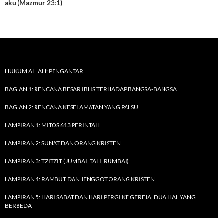
aku (Mazmur 23:1)
HUKUM ALLAH: PENGANTAR
BAGIAN 1: RENCANA BESAR IBLIS TERHADAP BANGSA-BANGSA
BAGIAN 2: RENCANA KESELAMATAN YANG PALSU
LAMPIRAN 1: MITOS 613 PERINTAH
LAMPIRAN 2: SUNAT DAN ORANG KRISTEN
LAMPIRAN 3: TZITZIT (JUMBAI, TALI, RUMBAI)
LAMPIRAN 4: RAMBUT DAN JENGGOT ORANG KRISTEN
LAMPIRAN 5: HARI SABAT DAN HARI PERGI KE GEREJA, DUA HAL YANG
BERBEDA