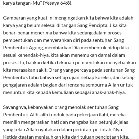
karya tangan-Mu” (Yesaya 64:8).
Gambaran yang kuat ini mengingatkan kita bahwa kita adalah
karya yang belum selesai di tangan Sang Pencipta. Jika kita
benar-benar menerima bahwa kita sedang dalam proses
pembentukan dan menyerahkan diri pada sentuhan Sang
Pembentuk Agung, membiarkan Dia membentuk hidup kita
sesuai kehendak-Nya, kita akan menemukan damai dalam
proses itu, bahkan ketika tekanan pembentukan menyebabkan
kita merasakan sakit. Orang yang percaya pada sentuhan Sang
Pembentuk tahu bahwa setiap ujian, setiap koreksi, dan setiap
pengajaran adalah bagian dari rencana sempurna Allah untuk
menuntun kita kepada kemuliaan sebagai anak-anak-Nya.
Sayangnya, kebanyakan orang menolak sentuhan Sang
Pembentuk. Alih-alih tunduk pada pekerjaan ilahi, mereka
memilih mengeraskan hati dan mengabaikan petunjuk jelas
yang telah Allah nyatakan dalam perintah-perintah-Nya.
Ketidaktaatan menjauhkan kita dari tujuan penciptaan kita,