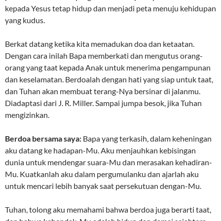
kepada Yesus tetap hidup dan menjadi peta menuju kehidupan
yang kudus.
Berkat datang ketika kita memadukan doa dan ketaatan.
Dengan cara inilah Bapa memberkati dan mengutus orang-
orang yang taat kepada Anak untuk menerima pengampunan
dan keselamatan. Berdoalah dengan hati yang siap untuk taat,
dan Tuhan akan membuat terang-Nya bersinar di jalanmu.
Diadaptasi dari J. R. Miller. Sampai jumpa besok, jika Tuhan
mengizinkan.
Berdoa bersama saya:
Bapa yang terkasih, dalam keheningan
aku datang ke hadapan-Mu. Aku menjauhkan kebisingan
dunia untuk mendengar suara-Mu dan merasakan kehadiran-
Mu. Kuatkanlah aku dalam pergumulanku dan ajarlah aku
untuk mencari lebih banyak saat persekutuan dengan-Mu.
Tuhan, tolong aku memahami bahwa berdoa juga berarti taat,