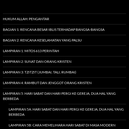
HUKUM ALLAH: PENGANTAR
BAGIAN 1: RENCANA BESAR IBLIS TERHADAP BANGSA-BANGSA
BAGIAN 2: RENCANA KESELAMATAN YANG PALSU
LAMPIRAN 1: MITOS 613 PERINTAH
LAMPIRAN 2: SUNAT DAN ORANG KRISTEN
LAMPIRAN 3: TZITZIT (JUMBAI, TALI, RUMBAI)
LAMPIRAN 4: RAMBUT DAN JENGGOT ORANG KRISTEN
LAMPIRAN 5: HARI SABAT DAN HARI PERGI KE GEREJA, DUA HAL YANG
BERBEDA
LAMPIRAN 5A: HARI SABAT DAN HARI PERGI KE GEREJA, DUA HAL YANG
BERBEDA
LAMPIRAN 5B: CARA MEMELIHARA HARI SABAT DI MASA MODERN