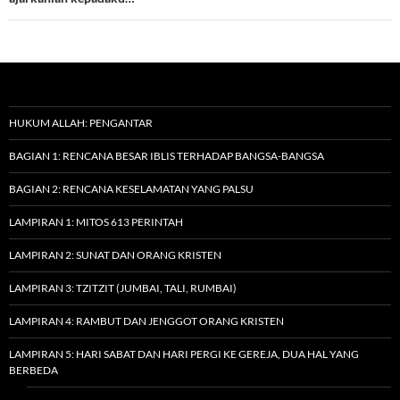
HUKUM ALLAH: PENGANTAR
BAGIAN 1: RENCANA BESAR IBLIS TERHADAP BANGSA-BANGSA
BAGIAN 2: RENCANA KESELAMATAN YANG PALSU
LAMPIRAN 1: MITOS 613 PERINTAH
LAMPIRAN 2: SUNAT DAN ORANG KRISTEN
LAMPIRAN 3: TZITZIT (JUMBAI, TALI, RUMBAI)
LAMPIRAN 4: RAMBUT DAN JENGGOT ORANG KRISTEN
LAMPIRAN 5: HARI SABAT DAN HARI PERGI KE GEREJA, DUA HAL YANG
BERBEDA