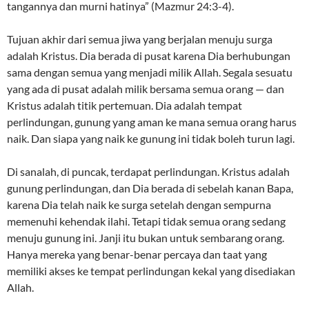
tangannya dan murni hatinya” (Mazmur 24:3-4).
Tujuan akhir dari semua jiwa yang berjalan menuju surga
adalah Kristus. Dia berada di pusat karena Dia berhubungan
sama dengan semua yang menjadi milik Allah. Segala sesuatu
yang ada di pusat adalah milik bersama semua orang — dan
Kristus adalah titik pertemuan. Dia adalah tempat
perlindungan, gunung yang aman ke mana semua orang harus
naik. Dan siapa yang naik ke gunung ini tidak boleh turun lagi.
Di sanalah, di puncak, terdapat perlindungan. Kristus adalah
gunung perlindungan, dan Dia berada di sebelah kanan Bapa,
karena Dia telah naik ke surga setelah dengan sempurna
memenuhi kehendak ilahi. Tetapi tidak semua orang sedang
menuju gunung ini. Janji itu bukan untuk sembarang orang.
Hanya mereka yang benar-benar percaya dan taat yang
memiliki akses ke tempat perlindungan kekal yang disediakan
Allah.