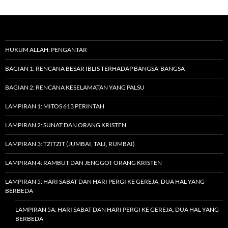
HUKUM ALLAH: PENGANTAR
BAGIAN 1: RENCANA BESAR IBLIS TERHADAP BANGSA-BANGSA
BAGIAN 2: RENCANA KESELAMATAN YANG PALSU
LAMPIRAN 1: MITOS 613 PERINTAH
LAMPIRAN 2: SUNAT DAN ORANG KRISTEN
LAMPIRAN 3: TZITZIT (JUMBAI, TALI, RUMBAI)
LAMPIRAN 4: RAMBUT DAN JENGGOT ORANG KRISTEN
LAMPIRAN 5: HARI SABAT DAN HARI PERGI KE GEREJA, DUA HAL YANG
BERBEDA
LAMPIRAN 5A: HARI SABAT DAN HARI PERGI KE GEREJA, DUA HAL YANG
BERBEDA