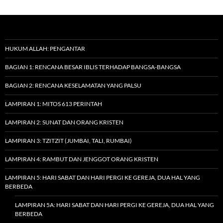
HUKUM ALLAH: PENGANTAR
BAGIAN 1: RENCANA BESAR IBLIS TERHADAP BANGSA-BANGSA
BAGIAN 2: RENCANA KESELAMATAN YANG PALSU
LAMPIRAN 1: MITOS 613 PERINTAH
LAMPIRAN 2: SUNAT DAN ORANG KRISTEN
LAMPIRAN 3: TZITZIT (JUMBAI, TALI, RUMBAI)
LAMPIRAN 4: RAMBUT DAN JENGGOT ORANG KRISTEN
LAMPIRAN 5: HARI SABAT DAN HARI PERGI KE GEREJA, DUA HAL YANG
BERBEDA
LAMPIRAN 5A: HARI SABAT DAN HARI PERGI KE GEREJA, DUA HAL YANG
BERBEDA