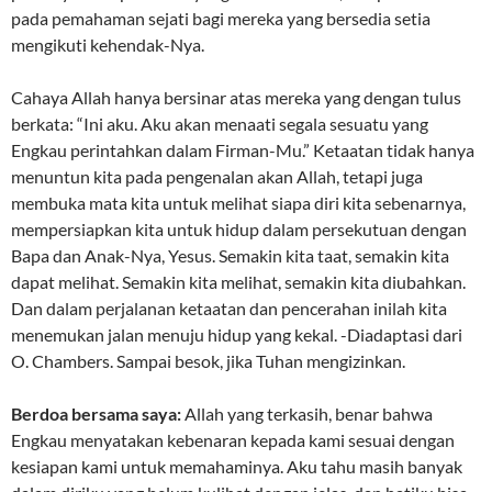
pada pemahaman sejati bagi mereka yang bersedia setia
mengikuti kehendak-Nya.
Cahaya Allah hanya bersinar atas mereka yang dengan tulus
berkata: “Ini aku. Aku akan menaati segala sesuatu yang
Engkau perintahkan dalam Firman-Mu.” Ketaatan tidak hanya
menuntun kita pada pengenalan akan Allah, tetapi juga
membuka mata kita untuk melihat siapa diri kita sebenarnya,
mempersiapkan kita untuk hidup dalam persekutuan dengan
Bapa dan Anak-Nya, Yesus. Semakin kita taat, semakin kita
dapat melihat. Semakin kita melihat, semakin kita diubahkan.
Dan dalam perjalanan ketaatan dan pencerahan inilah kita
menemukan jalan menuju hidup yang kekal. -Diadaptasi dari
O. Chambers. Sampai besok, jika Tuhan mengizinkan.
Berdoa bersama saya:
Allah yang terkasih, benar bahwa
Engkau menyatakan kebenaran kepada kami sesuai dengan
kesiapan kami untuk memahaminya. Aku tahu masih banyak