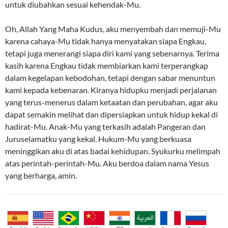
untuk diubahkan sesuai kehendak-Mu.
Oh, Allah Yang Maha Kudus, aku menyembah dan memuji-Mu
karena cahaya-Mu tidak hanya menyatakan siapa Engkau,
tetapi juga menerangi siapa diri kami yang sebenarnya. Terima
kasih karena Engkau tidak membiarkan kami terperangkap
dalam kegelapan kebodohan, tetapi dengan sabar menuntun
kami kepada kebenaran. Kiranya hidupku menjadi perjalanan
yang terus-menerus dalam ketaatan dan perubahan, agar aku
dapat semakin melihat dan dipersiapkan untuk hidup kekal di
hadirat-Mu. Anak-Mu yang terkasih adalah Pangeran dan
Juruselamatku yang kekal. Hukum-Mu yang berkuasa
meninggikan aku di atas badai kehidupan. Syukurku melimpah
atas perintah-perintah-Mu. Aku berdoa dalam nama Yesus
yang berharga, amin.