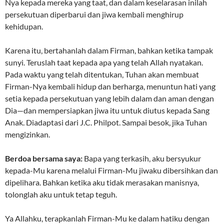
Nya kepada mereka yang taat, dan dalam keselarasan inilah
persekutuan diperbarui dan jiwa kembali menghirup
kehidupan.
Karena itu, bertahanlah dalam Firman, bahkan ketika tampak
sunyi. Teruslah taat kepada apa yang telah Allah nyatakan.
Pada waktu yang telah ditentukan, Tuhan akan membuat
Firman-Nya kembali hidup dan berharga, menuntun hati yang
setia kepada persekutuan yang lebih dalam dan aman dengan
Dia—dan mempersiapkan jiwa itu untuk diutus kepada Sang
Anak. Diadaptasi dari J.C. Philpot. Sampai besok, jika Tuhan
mengizinkan.
Berdoa bersama saya:
Bapa yang terkasih, aku bersyukur
kepada-Mu karena melalui Firman-Mu jiwaku dibersihkan dan
dipelihara. Bahkan ketika aku tidak merasakan manisnya,
tolonglah aku untuk tetap teguh.
Ya Allahku, terapkanlah Firman-Mu ke dalam hatiku dengan