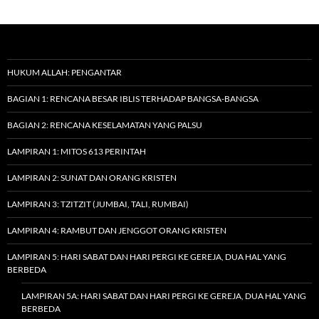
HUKUM ALLAH: PENGANTAR
BAGIAN 1: RENCANA BESAR IBLIS TERHADAP BANGSA-BANGSA
BAGIAN 2: RENCANA KESELAMATAN YANG PALSU
LAMPIRAN 1: MITOS 613 PERINTAH
LAMPIRAN 2: SUNAT DAN ORANG KRISTEN
LAMPIRAN 3: TZITZIT (JUMBAI, TALI, RUMBAI)
LAMPIRAN 4: RAMBUT DAN JENGGOT ORANG KRISTEN
LAMPIRAN 5: HARI SABAT DAN HARI PERGI KE GEREJA, DUA HAL YANG
BERBEDA
LAMPIRAN 5A: HARI SABAT DAN HARI PERGI KE GEREJA, DUA HAL YANG
BERBEDA