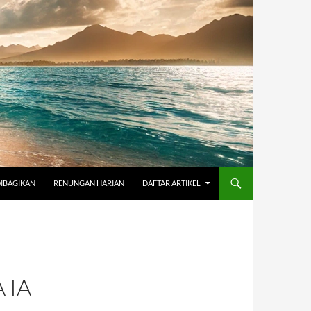
DIBAGIKAN
RENUNGAN HARIAN
DAFTAR ARTIKEL
 IA