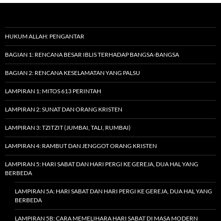
HUKUM ALLAH: PENGANTAR
BAGIAN 1: RENCANA BESAR IBLIS TERHADAP BANGSA-BANGSA
BAGIAN 2: RENCANA KESELAMATAN YANG PALSU
LAMPIRAN 1: MITOS 613 PERINTAH
LAMPIRAN 2: SUNAT DAN ORANG KRISTEN
LAMPIRAN 3: TZITZIT (JUMBAI, TALI, RUMBAI)
LAMPIRAN 4: RAMBUT DAN JENGGOT ORANG KRISTEN
LAMPIRAN 5: HARI SABAT DAN HARI PERGI KE GEREJA, DUA HAL YANG
BERBEDA
LAMPIRAN 5A: HARI SABAT DAN HARI PERGI KE GEREJA, DUA HAL YANG
BERBEDA
LAMPIRAN 5B: CARA MEMELIHARA HARI SABAT DI MASA MODERN