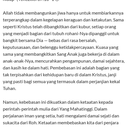
Allah tidak membangunkan jiwa hanya untuk membiarkannya
terperangkap dalam kegelapan keraguan dan ketakutan. Sama
seperti Kristus telah dibangkitkan dari kubur, setiap orang
yang menjadi bagian dari tubuh rohani-Nya dipanggil untuk
bangkit bersama Dia — bebas dari rasa bersalah,
keputusasaan, dan belenggu ketidakpercayaan. Kuasa yang
sama yang membangkitkan Sang Anak juga bekerja di dalam
anak-anak-Nya, mencurahkan pengampunan, damai sejahtera,
dan kasih ke dalam hati. Pembebasan ini adalah bagian yang
tak terpisahkan dari kehidupan baru di dalam Kristus, janji
yang pasti bagi semua yang termasuk dalam perjanjian kekal
Tuhan.
Namun, kebebasan ini dikuatkan dalam ketaatan kepada
perintah-perintah mulia dari Yang Mahatinggi. Dalam
perjalanan iman yang setia, hati mengalami damai sejati dan
sukacita dari Roh. Ketaatan membebaskan kita dari penjara