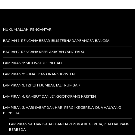
HUKUM ALLAH: PENGANTAR
BAGIAN 1: RENCANA BESAR IBLIS TERHADAP BANGSA-BANGSA
BAGIAN 2: RENCANA KESELAMATAN YANG PALSU
LAMPIRAN 1: MITOS 613 PERINTAH
LAMPIRAN 2: SUNAT DAN ORANG KRISTEN
LAMPIRAN 3: TZITZIT (JUMBAI, TALI, RUMBAI)
LAMPIRAN 4: RAMBUT DAN JENGGOT ORANG KRISTEN
LAMPIRAN 5: HARI SABAT DAN HARI PERGI KE GEREJA, DUA HAL YANG
BERBEDA
LAMPIRAN 5A: HARI SABAT DAN HARI PERGI KE GEREJA, DUA HAL YANG
BERBEDA